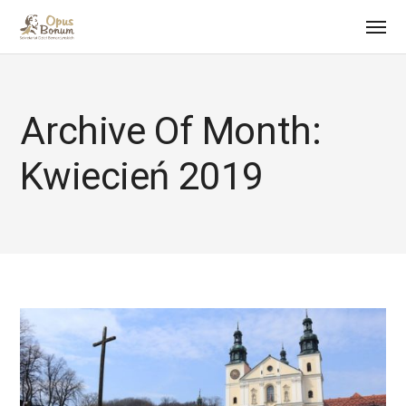
Archive Of Month:
Kwiecień 2019