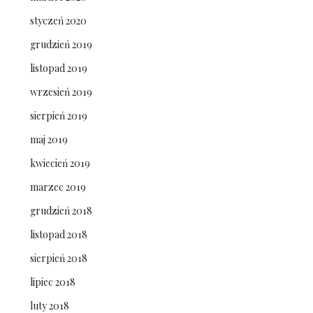
styczeń 2020
grudzień 2019
listopad 2019
wrzesień 2019
sierpień 2019
maj 2019
kwiecień 2019
marzec 2019
grudzień 2018
listopad 2018
sierpień 2018
lipiec 2018
luty 2018