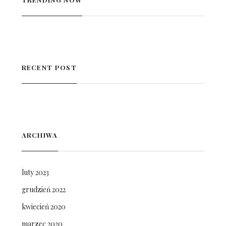
RECENT POST
ARCHIWA
luty 2023
grudzień 2022
kwiecień 2020
marzec 2020