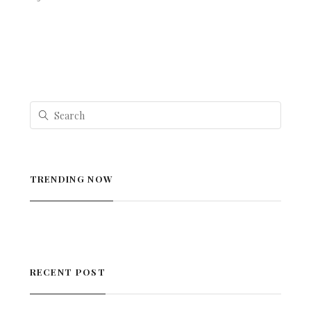
TRENDING NOW
RECENT POST