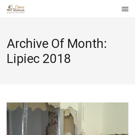
Archive Of Month:
Lipiec 2018