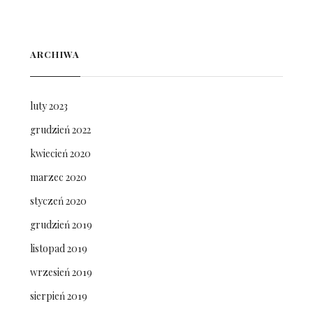
ARCHIWA
luty 2023
grudzień 2022
kwiecień 2020
marzec 2020
styczeń 2020
grudzień 2019
listopad 2019
wrzesień 2019
sierpień 2019