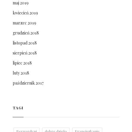
maj 2019
kwiecień 2019
marzec 2019
grudzień 2018
listopad 2018
sierpień 2018
lipiec 2018
luty 2018
październik 2017
TAGI
Bernardyni
dobre dzieło
Franciszkanie