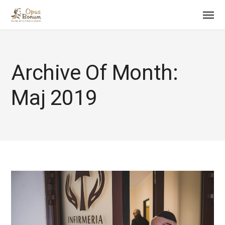
Archive Of Month:
Maj 2019