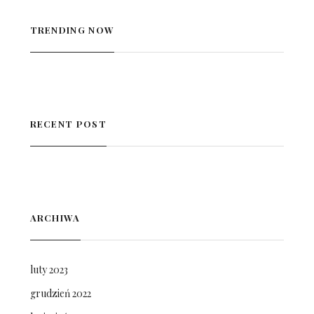
TRENDING NOW
RECENT POST
ARCHIWA
luty 2023
grudzień 2022