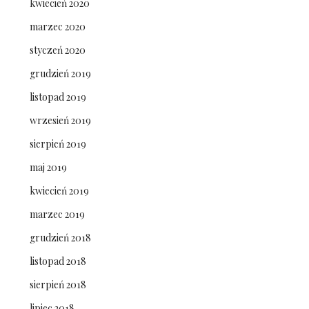
kwiecień 2020
marzec 2020
styczeń 2020
grudzień 2019
listopad 2019
wrzesień 2019
sierpień 2019
maj 2019
kwiecień 2019
marzec 2019
grudzień 2018
listopad 2018
sierpień 2018
lipiec 2018