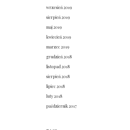
wrzesień 2019
sierpień 2019
maj 2019
kwiecień 2019
marzec 2019
grudzień 2018
listopad 2018
sierpień 2018
lipiec 2018
luty 2018
październik 2017