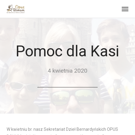
Pomoc dla Kasi
4 kwietnia 2020
W kwietniu br. nasz Sekretariat Dzieł Bernardyńskich OPUS