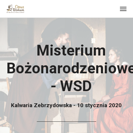
Misterium
Bożonarodzeniow
- WSD
Kalwaria Zebrzydowska - 10 stycznia 2020