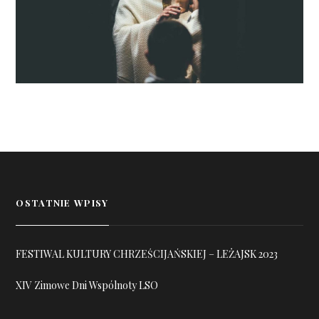
OSTATNIE WPISY
FESTIWAL KULTURY CHRZEŚCIJAŃSKIEJ – LEŻAJSK 2023
XIV Zimowe Dni Wspólnoty LSO